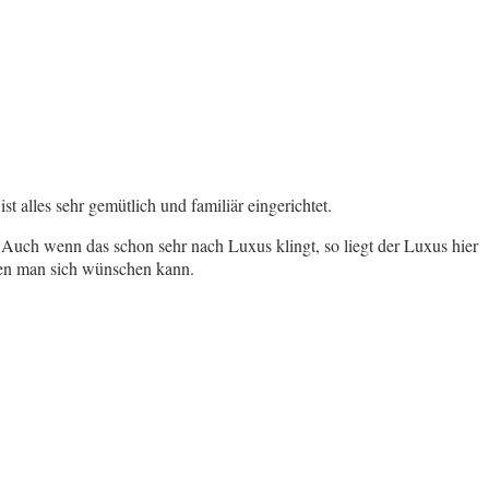
alles sehr gemütlich und familiär eingerichtet.
 Auch wenn das schon sehr nach Luxus klingt, so liegt der Luxus hier
den man sich wünschen kann.