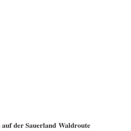
s auf der Sauerland Waldroute